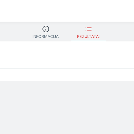
INFORMACIJA
REZULTATAI