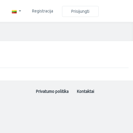
Registracija
Prisijungti
Privatumo politika
Kontaktai