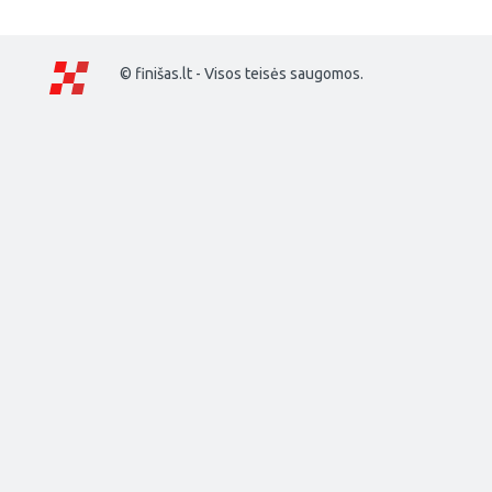
© finišas.lt - Visos teisės saugomos.