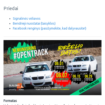
Priedai
Signalinės vėliavos
Bendrieji nuostatai (taisyklės)
Facebook renginys (pasižymėkite, kad dalyvausite!)
Formatas