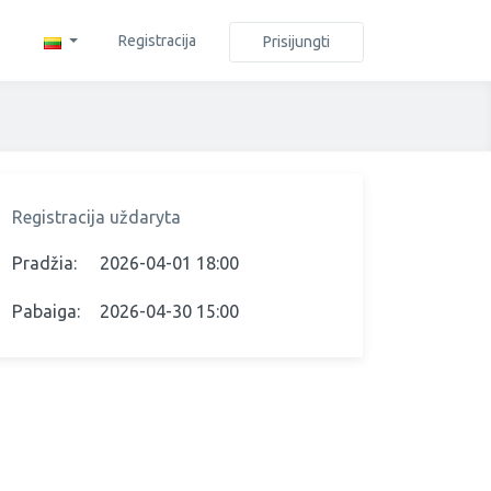
Registracija
Prisijungti
Registracija uždaryta
Pradžia:
2026-04-01 18:00
Pabaiga:
2026-04-30 15:00