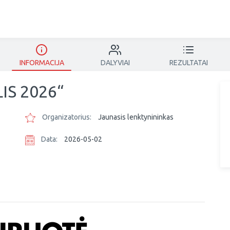
INFORMACIJA
DALYVIAI
REZULTATAI
IS 2026“
Organizatorius:
Jaunasis lenktynininkas
Data:
2026-05-02