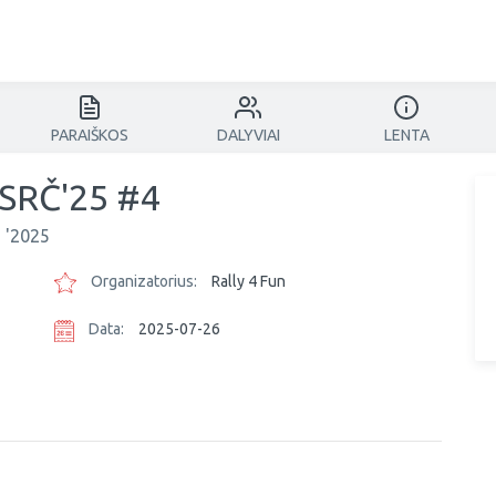
PARAIŠKOS
DALYVIAI
LENTA
 SRČ'25 #4
 '2025
Organizatorius:
Rally 4 Fun
Data:
2025-07-26