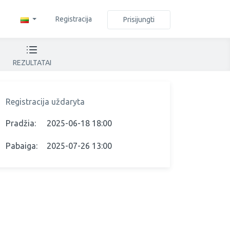
Registracija
Prisijungti
REZULTATAI
Registracija uždaryta
Pradžia:
2025-06-18 18:00
Pabaiga:
2025-07-26 13:00