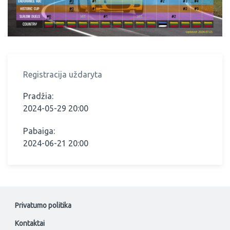
Registracija uždaryta
Pradžia:
2024-05-29 20:00
Pabaiga:
2024-06-21 20:00
Privatumo politika
Kontaktai