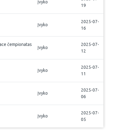
Įvyko
19
2025-07-
Įvyko
16
race čempionatas
2025-07-
Įvyko
12
2025-07-
Įvyko
11
2025-07-
Įvyko
06
2025-07-
Įvyko
05