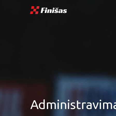
Administravimas