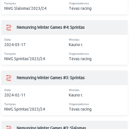
Turnyras
Organizatorius
NWG Slalomas'2023/24
Tėvas racing
Nemunring Winter Games #4: Sprintas
Data
Miestas
2024-03-17
Kauno r.
Turnyras
Organizatorius
NWG Sprintas'2023/24
Tėvas racing
Nemunring Winter Games #3: Sprintas
Data
Miestas
2024-02-11
Kauno r.
Turnyras
Organizatorius
NWG Sprintas'2023/24
Tėvas racing
Nemunring Winter Games #3: Slalomas