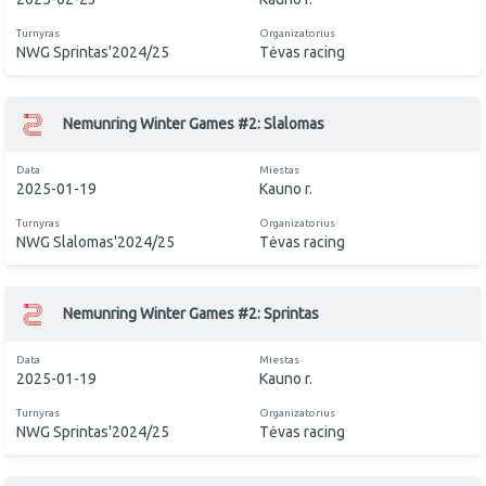
Turnyras
Organizatorius
NWG Sprintas'2024/25
Tėvas racing
Nemunring Winter Games #2: Slalomas
Data
Miestas
2025-01-19
Kauno r.
Turnyras
Organizatorius
NWG Slalomas'2024/25
Tėvas racing
Nemunring Winter Games #2: Sprintas
Data
Miestas
2025-01-19
Kauno r.
Turnyras
Organizatorius
NWG Sprintas'2024/25
Tėvas racing