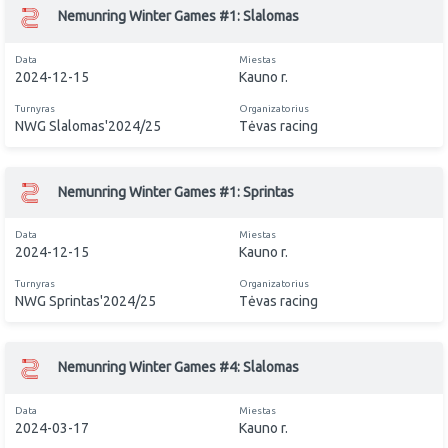
Nemunring Winter Games #1: Slalomas
Data
Miestas
2024-12-15
Kauno r.
Turnyras
Organizatorius
NWG Slalomas'2024/25
Tėvas racing
Nemunring Winter Games #1: Sprintas
Data
Miestas
2024-12-15
Kauno r.
Turnyras
Organizatorius
NWG Sprintas'2024/25
Tėvas racing
Nemunring Winter Games #4: Slalomas
Data
Miestas
2024-03-17
Kauno r.